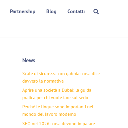
Search
Partnership
Blog
Contatti
News
Scale di sicurezza con gabbia: cosa dice
davvero la normativa
Aprire una società a Dubai: la guida
pratica per chi vuole fare sul serio
Perché le lingue sono importanti nel
mondo del lavoro moderno
SEO nel 2026: cosa devono imparare