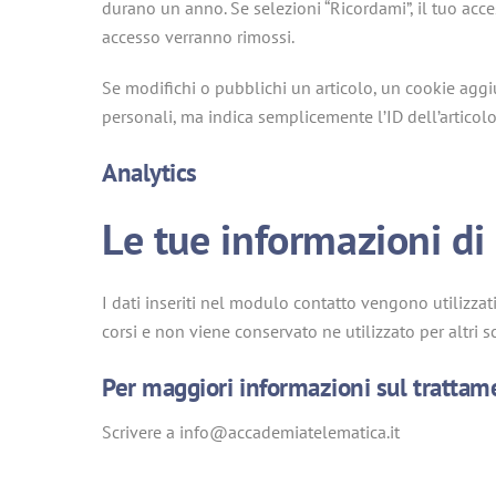
durano un anno. Se selezioni “Ricordami”, il tuo acce
accesso verranno rimossi.
Se modifichi o pubblichi un articolo, un cookie aggi
personali, ma indica semplicemente l’ID dell’artico
Analytics
Le tue informazioni di
I dati inseriti nel modulo contatto vengono utilizzat
corsi e non viene conservato ne utilizzato per altri s
Per maggiori informazioni sul trattam
Scrivere a info@accademiatelematica.it