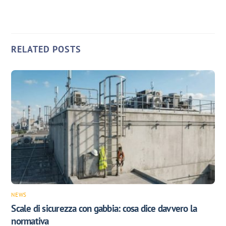
RELATED POSTS
NEWS
Scale di sicurezza con gabbia: cosa dice davvero la
normativa