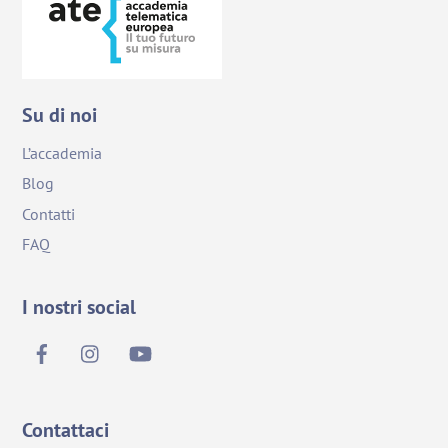
Su di noi
L’accademia
Blog
Contatti
FAQ
I nostri social
Contattaci