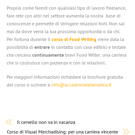
Proprio come faresti con qualsiasi tipo di lavoro freelance,
fare rete con altri nel settore aumenta la nostra base di
conoscenze e permette di stringere relazioni forti. Non sai
mai da dove verrà la tua prossima opportunità o da chi.
Per fortuna durante il
corso di Food Writing
viene data la
possibilità di
entrare
in contatto con case editrici e testate
che cercano
continuamente
bravi Food Writer: una carriera
che si costruisce con pazienza e con le relazioni.
Per maggiori informazioni richiedere la brochure gratuita
del corso o scrivere a
info@accademiatelematica.it
Il cervello non va in vacanza
Corso di Visual Merchadising: per una carriera vincente