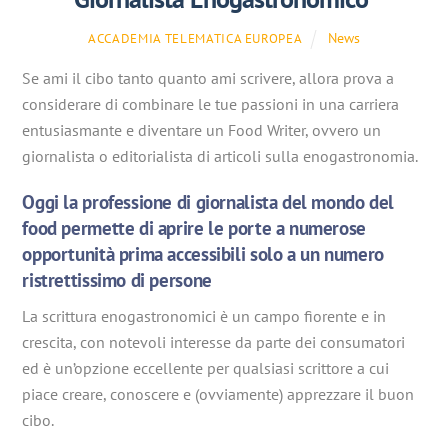
News
ACCADEMIA TELEMATICA EUROPEA
Se ami il cibo tanto quanto ami scrivere, allora prova a
considerare di combinare le tue passioni in una carriera
entusiasmante e diventare un Food Writer, ovvero un
giornalista o editorialista di articoli sulla enogastronomia.
Oggi la professione di giornalista del mondo del
food permette di aprire le porte a numerose
opportunità prima accessibili solo a un numero
ristrettissimo di persone
La scrittura enogastronomici è un campo fiorente e in
crescita, con notevoli interesse da parte dei consumatori
ed è un’opzione eccellente per qualsiasi scrittore a cui
piace creare, conoscere e (ovviamente) apprezzare il buon
cibo.