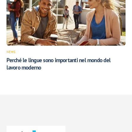
NEWS
Perché le lingue sono importanti nel mondo del
lavoro moderno