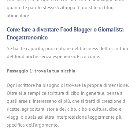
quanto le parole stesse.Sviluppa il tuo stile di blog
alimentare
Come fare a diventare Food Blogger o Giornalista
Enogastronomico
Se hai le capacità, puoi entrare nel business della scrittura
del food anche senza esperienza. Ecco come.
Passaggio 1: trova la tua nicchia
Ogni scrittore ha bisogno di trovare la propria dimensione.
Oltre alla semplice scrittura di cibo in generale, pensa a
quali aree ti interessano di più, che si tratti di creazione di
ricette, agricoltura, storia del cibo, cibo e cultura, cibo e
viaggi o qualsiasi altra interpretazione leggermente più
specifica dell’argomento.