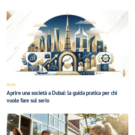
NEWS
Aprire una società a Dubai: la guida pratica per chi
vuole fare sul serio