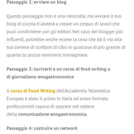
Passaggio 2: avviare un blog
Questo passaggio non è una necessità, ma avviare il tuo
blog di cucina ti aiuterà a creare un corpus di lavori che
puoi condividere con gli editori. Nel caso dei blogger più
influenti, potrebbe anche essere la cosa che dà il via alla
tua carriera di scrittore di cibo in qualcosa di più grande di
quanto tu possa nemmeno immaginare.
Passaggio 3:
iscriverti
a un corso di food writing o
di
giornalismo
enogastronomico
Il
corso di Food Writing
dell’Accademia Telematica
Europea è stato il primo in Italia ad avere formato
professionisti capace di operare nel settore
della
comunicazione enogastronomica
.
Passaggio 4: costruire un network