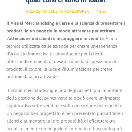
News
ACCADEMIA TELEMATICA EUROPEA
Il Visual Merchandising è l’arte e la scienza di presentare i
prodotti in un negozio in modo attraente per attirare
l’attenzione dei clienti e incoraggiare le vendite
. È una
tecnica utilizzata dalle aziende per creare un’esperienza
d’acquisto immersiva e coinvolgente per i clienti,
utilizzando elementi di design come la disposizione dei
prodotti, il colore, la luce e l’illuminazione per creare
un’atmosfera accattivante.
Il visual merchandising è uno degli aspetti più importanti
della gestione del punto vendita e può avere un impatto
significativo sulle vendite e sulla percezione del marchio.
Un negozio ben progettato e ben presentato può attrarre i
clienti e aumentare la loro probabilità di effettuare un
acquisto, mentre un negozio disordinato o trascurato può