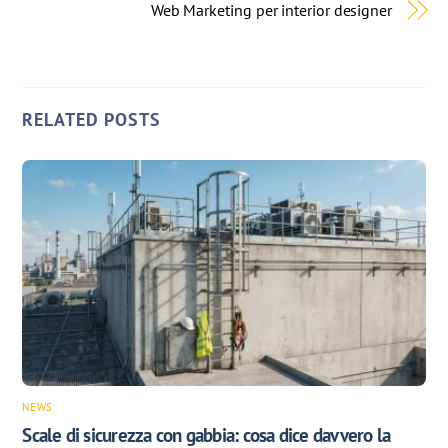
Web Marketing per interior designer
RELATED POSTS
NEWS
Scale di sicurezza con gabbia: cosa dice davvero la