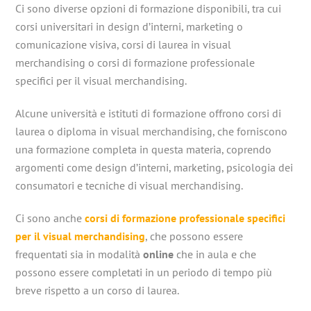
Ci sono diverse opzioni di formazione disponibili, tra cui
corsi universitari in design d’interni, marketing o
comunicazione visiva, corsi di laurea in visual
merchandising o corsi di formazione professionale
specifici per il visual merchandising.
Alcune università e istituti di formazione offrono corsi di
laurea o diploma in visual merchandising, che forniscono
una formazione completa in questa materia, coprendo
argomenti come design d’interni, marketing, psicologia dei
consumatori e tecniche di visual merchandising.
Ci sono anche
corsi di formazione professionale specifici
per il visual merchandising
, che possono essere
frequentati sia in modalità
online
che in aula e che
possono essere completati in un periodo di tempo più
breve rispetto a un corso di laurea.