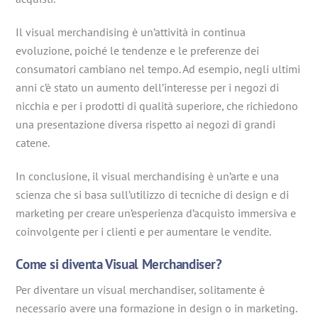
Il visual merchandising è un’attività in continua
evoluzione, poiché le tendenze e le preferenze dei
consumatori cambiano nel tempo. Ad esempio, negli ultimi
anni c’è stato un aumento dell’interesse per i negozi di
nicchia e per i prodotti di qualità superiore, che richiedono
una presentazione diversa rispetto ai negozi di grandi
catene.
In conclusione, il visual merchandising è un’arte e una
scienza che si basa sull’utilizzo di tecniche di design e di
marketing per creare un’esperienza d’acquisto immersiva e
coinvolgente per i clienti e per aumentare le vendite.
Come si diventa Visual Merchandiser?
Per diventare un visual merchandiser, solitamente è
necessario avere una formazione in design o in marketing.