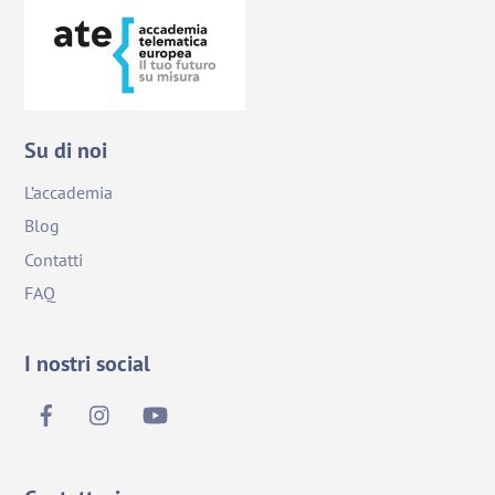
Su di noi
L’accademia
Blog
Contatti
FAQ
I nostri social