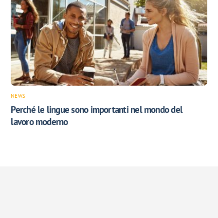
NEWS
Perché le lingue sono importanti nel mondo del
lavoro moderno