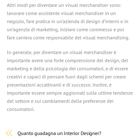
Altri modi per diventare un visual merchandiser sono:
lavorare come assistente visual merchandiser in un
negozio, fare pratica in un’azienda di design d’interni o in
un’agenzia di marketing, iniziare come commesso e poi
fare carriera come responsabile del visual merchandising.
In generale, per diventare un visual merchandiser è
importante avere una forte comprensione del design, del
marketing e della psicologia dei consumatori, e di essere
creativi e capaci di pensare fuori dagli schemi per creare
presentazioni accattivanti e di successo. Inoltre, è
importante essere sempre aggiornati sulle ultime tendenze
del settore e sui cambiamenti delle preferenze dei
consumatori.
Quanto guadagna un Interior Designer?