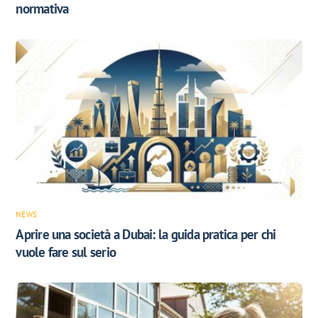
normativa
NEWS
Aprire una società a Dubai: la guida pratica per chi
vuole fare sul serio