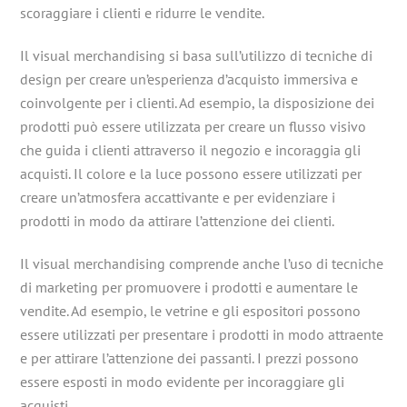
scoraggiare i clienti e ridurre le vendite.
Il visual merchandising si basa sull’utilizzo di tecniche di
design per creare un’esperienza d’acquisto immersiva e
coinvolgente per i clienti. Ad esempio, la disposizione dei
prodotti può essere utilizzata per creare un flusso visivo
che guida i clienti attraverso il negozio e incoraggia gli
acquisti. Il colore e la luce possono essere utilizzati per
creare un’atmosfera accattivante e per evidenziare i
prodotti in modo da attirare l’attenzione dei clienti.
Il visual merchandising comprende anche l’uso di tecniche
di marketing per promuovere i prodotti e aumentare le
vendite. Ad esempio, le vetrine e gli espositori possono
essere utilizzati per presentare i prodotti in modo attraente
e per attirare l’attenzione dei passanti. I prezzi possono
essere esposti in modo evidente per incoraggiare gli
acquisti.