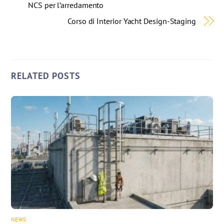
NCS per l’arredamento
Corso di Interior Yacht Design-Staging
RELATED POSTS
NEWS