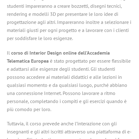
studenti impareranno a creare bozzetti, disegni tecnici,
rendering e modelli 3D per presentare le loro idee di
progettazione agli altri. Impareranno inoltre a selezionare i
materiali giusti per ogni progetto e a lavorare con i clienti
per soddisfare le loro esigenze.
Il
corso di Interior Design online dell’Accademia
Telematica Europea
è stato progettato per essere flessibile
e adattarsi alle esigenze degli studenti. Gli studenti
possono accedere ai materiali didattici e alle lezioni in
qualsiasi momento e da qualsiasi luogo, purché abbiano
una connessione Internet. Possono lavorare a ritmo
personale, completando i compiti e gli esercizi quando è
più comodo per loro.
Tuttavia, il corso prevede anche l’interazione con gli
insegnanti e gli altri iscritti attraverso una piattaforma di e-