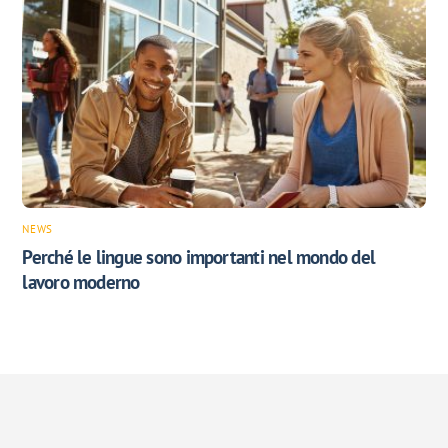
NEWS
Perché le lingue sono importanti nel mondo del
lavoro moderno