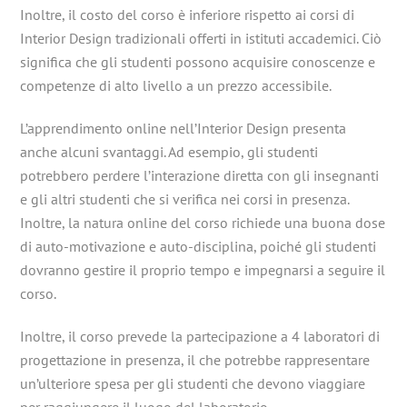
Inoltre, il costo del corso è inferiore rispetto ai corsi di
Interior Design tradizionali offerti in istituti accademici. Ciò
significa che gli studenti possono acquisire conoscenze e
competenze di alto livello a un prezzo accessibile.
L’apprendimento online nell’Interior Design presenta
anche alcuni svantaggi. Ad esempio, gli studenti
potrebbero perdere l’interazione diretta con gli insegnanti
e gli altri studenti che si verifica nei corsi in presenza.
Inoltre, la natura online del corso richiede una buona dose
di auto-motivazione e auto-disciplina, poiché gli studenti
dovranno gestire il proprio tempo e impegnarsi a seguire il
corso.
Inoltre, il corso prevede la partecipazione a 4 laboratori di
progettazione in presenza, il che potrebbe rappresentare
un’ulteriore spesa per gli studenti che devono viaggiare
per raggiungere il luogo del laboratorio.