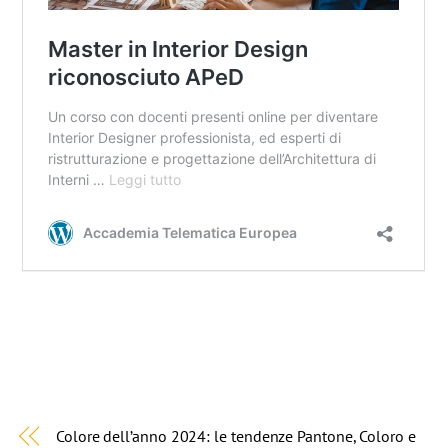
Colore dell’anno 2024: le tendenze Pantone, Coloro e