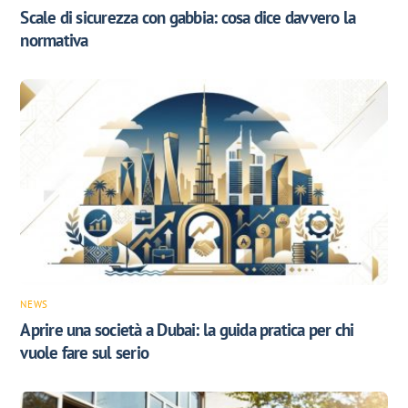
Scale di sicurezza con gabbia: cosa dice davvero la
normativa
NEWS
Aprire una società a Dubai: la guida pratica per chi
vuole fare sul serio