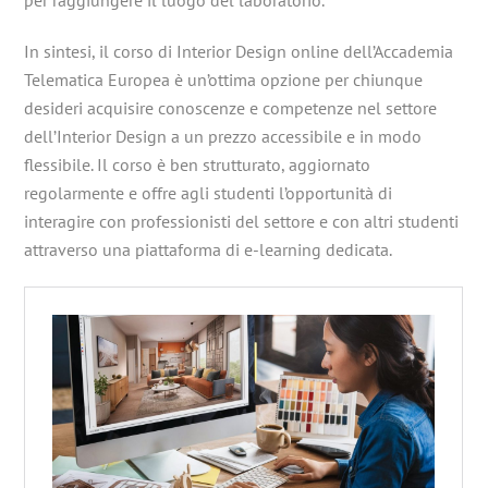
In sintesi, il corso di Interior Design online dell’Accademia
Telematica Europea è un’ottima opzione per chiunque
desideri acquisire conoscenze e competenze nel settore
dell’Interior Design a un prezzo accessibile e in modo
flessibile. Il corso è ben strutturato, aggiornato
regolarmente e offre agli studenti l’opportunità di
interagire con professionisti del settore e con altri studenti
attraverso una piattaforma di e-learning dedicata.