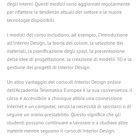
degli interni. Questi moduli sono aggiornati regolarmente
per riflettere le tendenze attuali del settore e le nuove
tecnologie disponibili.
I moduli del corso includono, ad esempio, l’introduzione
all’Interior Design, la teoria del colore, la selezione dei
materiali, la pianificazione degli spazi, la presentazione
delle idee di progettazione, la creazione di modelli 3D e la
gestione dei progetti di Interior Design.
Un altro vantaggio del corso di Interior Design online
dell’Accademia Telematica Europea è la sua convenienza. Il
corso è accessibile a chiunque abbia una connessione
internet e un computer, senza la necessità di spostarsi o di
seguire un orario prestabilito. Questo significa che gli
studenti possono continuare a lavorare o a studiare altre
materie mentre seguono il corso di Interior Design.