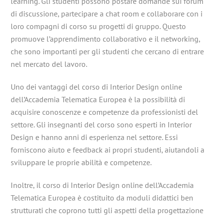
learning. Gli studenti possono postare domande sui forum
di discussione, partecipare a chat room e collaborare con i
loro compagni di corso su progetti di gruppo. Questo
promuove l’apprendimento collaborativo e il networking,
che sono importanti per gli studenti che cercano di entrare
nel mercato del lavoro.
Uno dei vantaggi del corso di Interior Design online
dell’Accademia Telematica Europea è la possibilità di
acquisire conoscenze e competenze da professionisti del
settore. Gli insegnanti del corso sono esperti in Interior
Design e hanno anni di esperienza nel settore. Essi
forniscono aiuto e feedback ai propri studenti, aiutandoli a
sviluppare le proprie abilità e competenze.
Inoltre, il corso di Interior Design online dell’Accademia
Telematica Europea è costituito da moduli didattici ben
strutturati che coprono tutti gli aspetti della progettazione