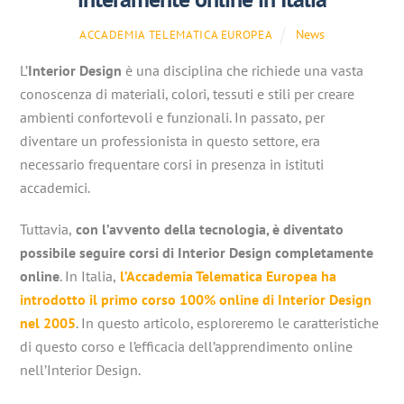
News
ACCADEMIA TELEMATICA EUROPEA
L’
Interior Design
è una disciplina che richiede una vasta
conoscenza di materiali, colori, tessuti e stili per creare
ambienti confortevoli e funzionali. In passato, per
diventare un professionista in questo settore, era
necessario frequentare corsi in presenza in istituti
accademici.
Tuttavia,
con l’avvento della tecnologia, è diventato
possibile seguire corsi di Interior Design completamente
online
. In Italia,
l’Accademia Telematica Europea ha
introdotto il primo corso 100% online di Interior Design
nel 2005
. In questo articolo, esploreremo le caratteristiche
di questo corso e l’efficacia dell’apprendimento online
nell’Interior Design.