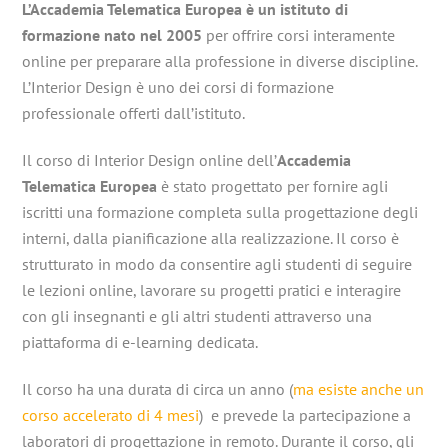
L’Accademia Telematica Europea è un istituto di
formazione nato nel 2005
per offrire corsi interamente
online per preparare alla professione in diverse discipline.
L’Interior Design è uno dei corsi di formazione
professionale offerti dall’istituto.
Il corso di Interior Design online dell’
Accademia
Telematica Europea
è stato progettato per fornire agli
iscritti una formazione completa sulla progettazione degli
interni, dalla pianificazione alla realizzazione. Il corso è
strutturato in modo da consentire agli studenti di seguire
le lezioni online, lavorare su progetti pratici e interagire
con gli insegnanti e gli altri studenti attraverso una
piattaforma di e-learning dedicata.
Il corso ha una durata di circa un anno (
ma esiste anche un
corso accelerato di 4 mesi
) e prevede la partecipazione a
laboratori di progettazione in remoto. Durante il corso, gli