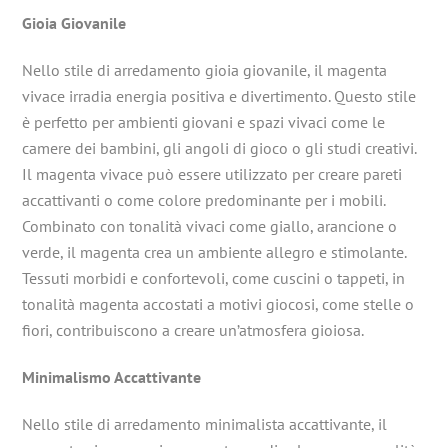
Gioia Giovanile
Nello stile di arredamento gioia giovanile, il magenta
vivace irradia energia positiva e divertimento. Questo stile
è perfetto per ambienti giovani e spazi vivaci come le
camere dei bambini, gli angoli di gioco o gli studi creativi.
Il magenta vivace può essere utilizzato per creare pareti
accattivanti o come colore predominante per i mobili.
Combinato con tonalità vivaci come giallo, arancione o
verde, il magenta crea un ambiente allegro e stimolante.
Tessuti morbidi e confortevoli, come cuscini o tappeti, in
tonalità magenta accostati a motivi giocosi, come stelle o
fiori, contribuiscono a creare un’atmosfera gioiosa.
Minimalismo Accattivante
Nello stile di arredamento minimalista accattivante, il