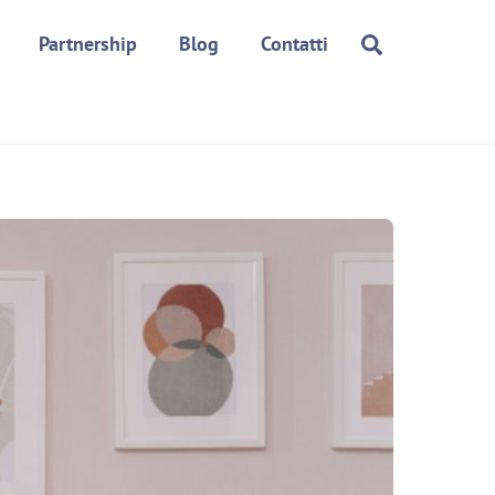
Search
Partnership
Blog
Contatti