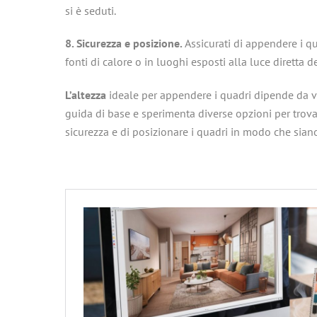
si è seduti.
8. Sicurezza e posizione.
Assicurati di appendere i qu
fonti di calore o in luoghi esposti alla luce dirett
L’altezza
ideale per appendere i quadri dipende da vari
guida di base e sperimenta diverse opzioni per trova
sicurezza e di posizionare i quadri in modo che siano