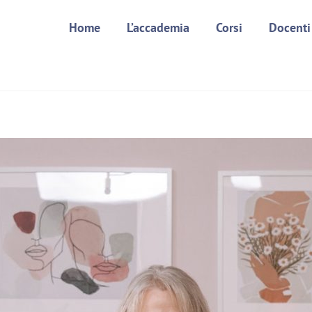
Home
L’accademia
Corsi
Docenti