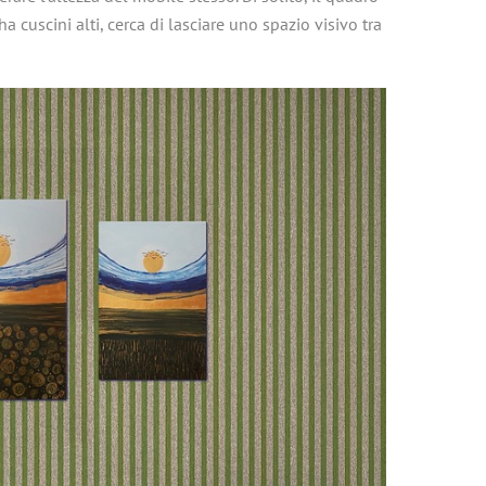
cuscini alti, cerca di lasciare uno spazio visivo tra