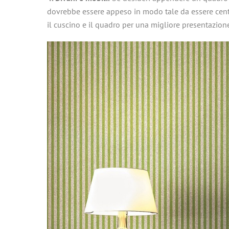
dovrebbe essere appeso in modo tale da essere centrat
il cuscino e il quadro per una migliore presentazion