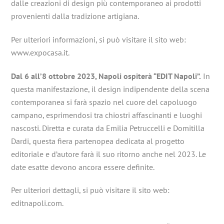
dalle creazioni di design più contemporaneo ai prodotti
provenienti dalla tradizione artigiana.
Per ulteriori informazioni, si può visitare il sito web:
www.expocasa.it.
Dal 6 all’8 ottobre 2023, Napoli ospiterà “EDIT Napoli”.
In
questa manifestazione, il design indipendente della scena
contemporanea si farà spazio nel cuore del capoluogo
campano, esprimendosi tra chiostri affascinanti e luoghi
nascosti. Diretta e curata da Emilia Petruccelli e Domitilla
Dardi, questa fiera partenopea dedicata al progetto
editoriale e d’autore farà il suo ritorno anche nel 2023. Le
date esatte devono ancora essere definite.
Per ulteriori dettagli, si può visitare il sito web:
editnapoli.com.