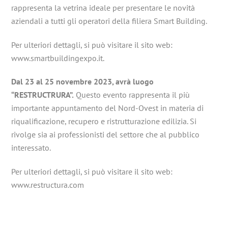
rappresenta la vetrina ideale per presentare le novità
aziendali a tutti gli operatori della filiera Smart Building.
Per ulteriori dettagli, si può visitare il sito web:
www.smartbuildingexpo.it.
Dal 23 al 25 novembre 2023, avrà luogo
“RESTRUCTRURA”.
Questo evento rappresenta il più
importante appuntamento del Nord-Ovest in materia di
riqualificazione, recupero e ristrutturazione edilizia. Si
rivolge sia ai professionisti del settore che al pubblico
interessato.
Per ulteriori dettagli, si può visitare il sito web:
www.restructura.com