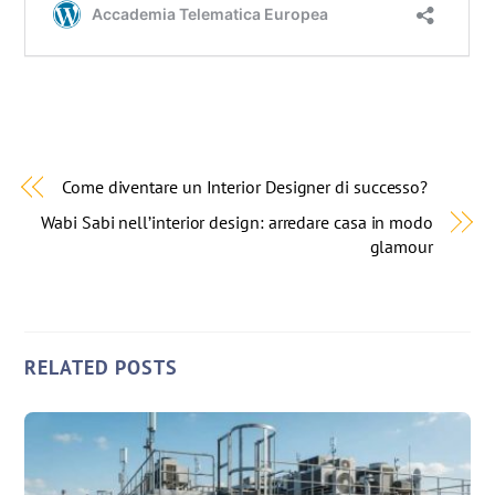
Come diventare un Interior Designer di successo?
Wabi Sabi nell’interior design: arredare casa in modo
glamour
RELATED POSTS