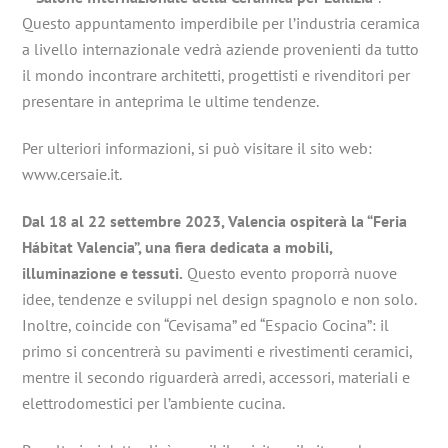
Questo appuntamento imperdibile per l’industria ceramica
a livello internazionale vedrà aziende provenienti da tutto
il mondo incontrare architetti, progettisti e rivenditori per
presentare in anteprima le ultime tendenze.
Per ulteriori informazioni, si può visitare il sito web:
www.cersaie.it.
Dal 18 al 22 settembre 2023, Valencia ospiterà la “Feria
Hábitat Valencia”, una fiera dedicata a mobili,
illuminazione e tessuti.
Questo evento proporrà nuove
idee, tendenze e sviluppi nel design spagnolo e non solo.
Inoltre, coincide con “Cevisama” ed “Espacio Cocina”: il
primo si concentrerà su pavimenti e rivestimenti ceramici,
mentre il secondo riguarderà arredi, accessori, materiali e
elettrodomestici per l’ambiente cucina.