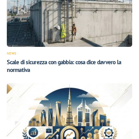
NEWS
Scale di sicurezza con gabbia: cosa dice davvero la
normativa