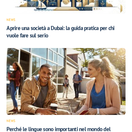
NEWS
Aprire una società a Dubai: la guida pratica per chi
vuole fare sul serio
NEWS
Perché le lingue sono importanti nel mondo del