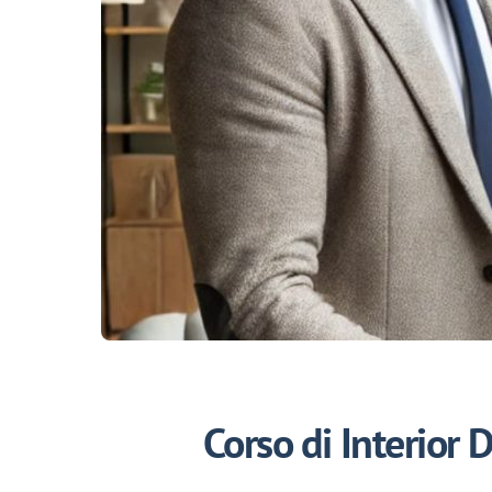
Corso di Interior