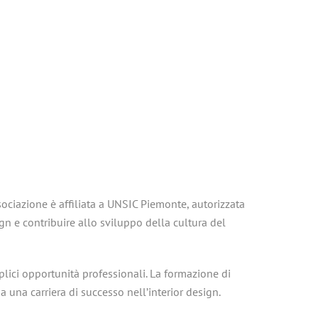
sociazione è affiliata a UNSIC Piemonte, autorizzata
gn e contribuire allo sviluppo della cultura del
lici opportunità professionali. La formazione di
 una carriera di successo nell’interior design.