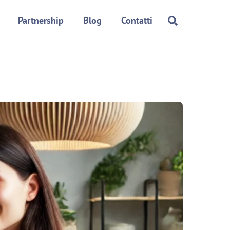
Search
Partnership
Blog
Contatti