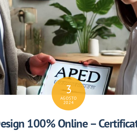
3
AGOSTO
2024
 Design 100% Online – Certifica