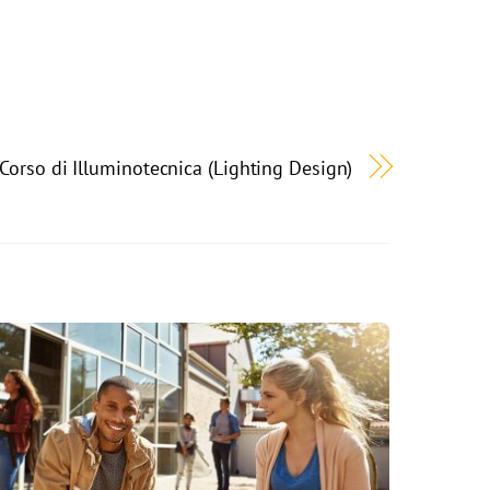
Corso di Illuminotecnica (Lighting Design)