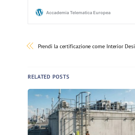
Prendi la certificazione come Interior Des
RELATED POSTS