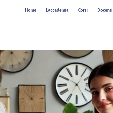
Home
L’accademia
Corsi
Docenti