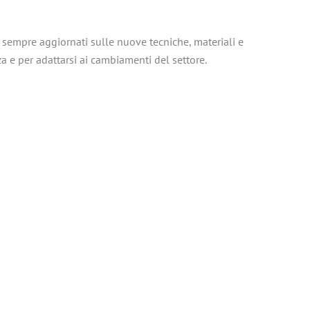
sempre aggiornati sulle nuove tecniche, materiali e
e per adattarsi ai cambiamenti del settore.