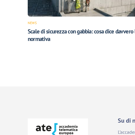
NEWS
Scale di sicurezza con gabbia: cosa dice davvero 
normativa
Su di 
L’accad