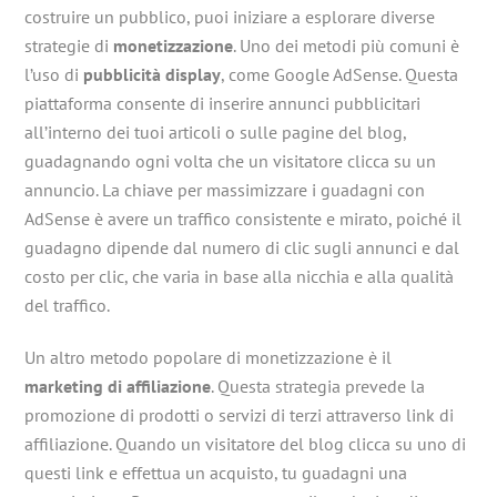
costruire un pubblico, puoi iniziare a esplorare diverse
strategie di
monetizzazione
. Uno dei metodi più comuni è
l’uso di
pubblicità display
, come Google AdSense. Questa
piattaforma consente di inserire annunci pubblicitari
all’interno dei tuoi articoli o sulle pagine del blog,
guadagnando ogni volta che un visitatore clicca su un
annuncio. La chiave per massimizzare i guadagni con
AdSense è avere un traffico consistente e mirato, poiché il
guadagno dipende dal numero di clic sugli annunci e dal
costo per clic, che varia in base alla nicchia e alla qualità
del traffico.
Un altro metodo popolare di monetizzazione è il
marketing di affiliazione
. Questa strategia prevede la
promozione di prodotti o servizi di terzi attraverso link di
affiliazione. Quando un visitatore del blog clicca su uno di
questi link e effettua un acquisto, tu guadagni una