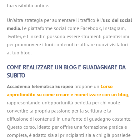
tua visibilità online.
Un’altra strategia per aumentare il traffico è l’
uso dei social
media
. Le piattaforme social come Facebook, Instagram,
Twitter, e LinkedIn possono essere strumenti potentissimi
per promuovere i tuoi contenuti e attirare nuovi visitatori
al tuo blog.
COME REALIZZARE UN BLOG E GUADAGNARE DA
SUBITO
Accademia Telematica Europea
propone un
Corso
approfondito su come creare e monetizzare con un blog
,
rappresentando un’opportunità perfetta per chi vuole
convertire la propria passione per la scrittura e la
diffusione di contenuti in una fonte di guadagno costante.
Questo corso, ideato per offrire una formazione pratica e
completa, è adatto sia ai principianti sia a chi già possiede