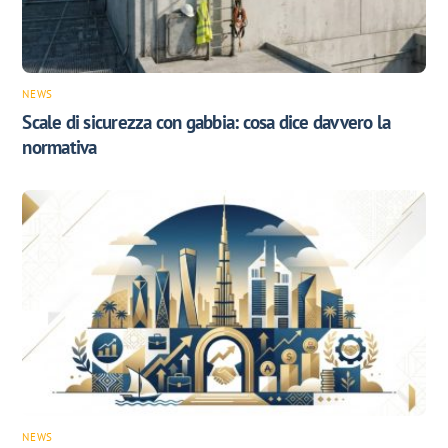
NEWS
Scale di sicurezza con gabbia: cosa dice davvero la
normativa
NEWS