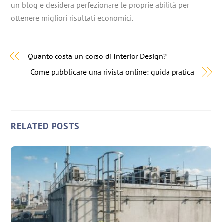
un blog e desidera perfezionare le proprie abilità per
ottenere migliori risultati economici.
Quanto costa un corso di Interior Design?
Come pubblicare una rivista online: guida pratica
RELATED POSTS