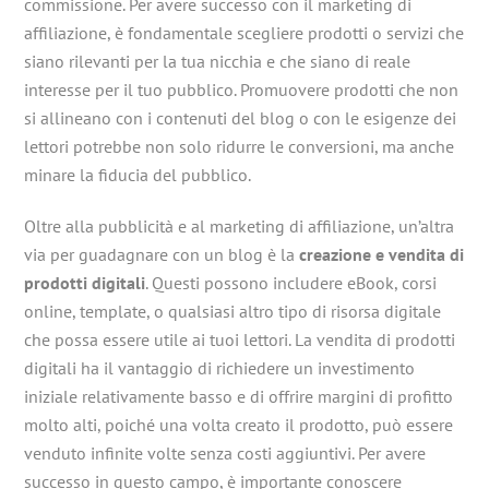
commissione. Per avere successo con il marketing di
affiliazione, è fondamentale scegliere prodotti o servizi che
siano rilevanti per la tua nicchia e che siano di reale
interesse per il tuo pubblico. Promuovere prodotti che non
si allineano con i contenuti del blog o con le esigenze dei
lettori potrebbe non solo ridurre le conversioni, ma anche
minare la fiducia del pubblico.
Oltre alla pubblicità e al marketing di affiliazione, un’altra
via per guadagnare con un blog è la
creazione e vendita di
prodotti digitali
. Questi possono includere eBook, corsi
online, template, o qualsiasi altro tipo di risorsa digitale
che possa essere utile ai tuoi lettori. La vendita di prodotti
digitali ha il vantaggio di richiedere un investimento
iniziale relativamente basso e di offrire margini di profitto
molto alti, poiché una volta creato il prodotto, può essere
venduto infinite volte senza costi aggiuntivi. Per avere
successo in questo campo, è importante conoscere