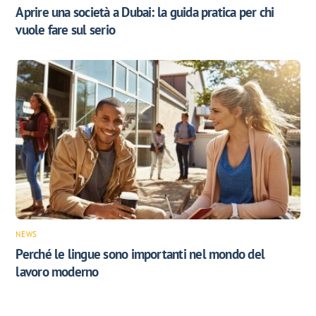
Aprire una società a Dubai: la guida pratica per chi
vuole fare sul serio
NEWS
Perché le lingue sono importanti nel mondo del
lavoro moderno