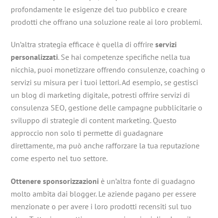
profondamente le esigenze del tuo pubblico e creare
prodotti che offrano una soluzione reale ai loro problemi.
Un’altra strategia efficace è quella di offrire
servizi
personalizzati
. Se hai competenze specifiche nella tua
nicchia, puoi monetizzare offrendo consulenze, coaching o
servizi su misura per i tuoi lettori. Ad esempio, se gestisci
un blog di marketing digitale, potresti offrire servizi di
consulenza SEO, gestione delle campagne pubblicitarie o
sviluppo di strategie di content marketing. Questo
approccio non solo ti permette di guadagnare
direttamente, ma può anche rafforzare la tua reputazione
come esperto nel tuo settore.
Ottenere sponsorizzazioni
è un’altra fonte di guadagno
molto ambita dai blogger. Le aziende pagano per essere
menzionate o per avere i loro prodotti recensiti sul tuo