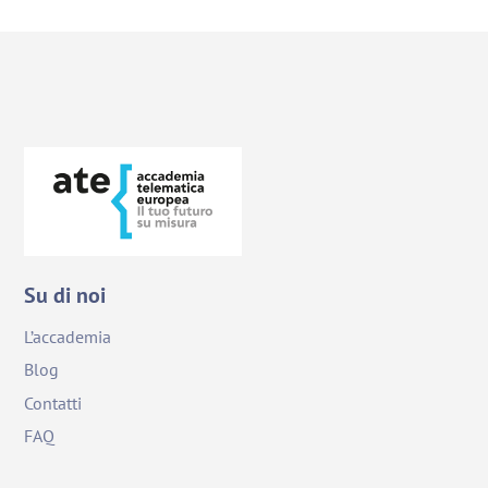
Su di noi
L’accademia
Blog
Contatti
FAQ