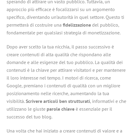
sperando di attirare un vasto pubblico. Tuttavia, un
approccio più efficace è focalizzarsi su un argomento
specifico, diventando un’autorità in quel settore. Questo ti
permetterà di costruire una
fidelizzazione
del pubblico,
fondamentale per qualsiasi strategia di monetizzazione.
Dopo aver scelto la tua nicchia, il passo successivo è
creare contenuti di alta qualità che rispondano alle
domande e alle esigenze del tuo pubblico. La qualità dei
contenuti è la chiave per attirare visitatori e per mantenere
il loro interesse nel tempo. I motori di ricerca, come
Google, premiano i contenuti di qualità con un migliore
posizionamento nelle ricerche, aumentando la tua
visibilità.
Scrivere articoli ben strutturati
, informativi e che
utilizzano le giuste
parole chiave
è essenziale per il
successo del tuo blog.
Una volta che hai iniziato a creare contenuti di valore e a