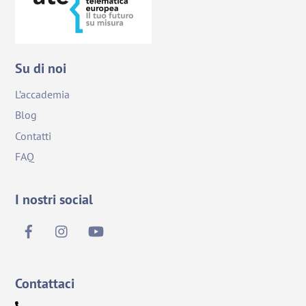
Su di noi
L’accademia
Blog
Contatti
FAQ
I nostri social
Contattaci