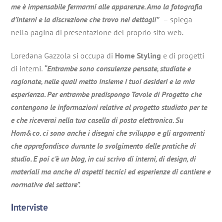
me è impensabile fermarmi alle apparenze. Amo la fotografia
d’interni e la discrezione che trovo nei dettagli”
– spiega
nella pagina di presentazione del proprio sito web.
Loredana Gazzola si occupa di
Home Styling
e di progetti
di interni.
“Entrambe sono consulenze pensate, studiate e
ragionate, nelle quali metto insieme i tuoi desideri e la mia
esperienza. Per entrambe predispongo Tavole di Progetto che
contengono le informazioni relative al progetto studiato per te
e che riceverai nella tua casella di posta elettronica. Su
Hom&co. ci sono anche i disegni che sviluppo e gli argomenti
che approfondisco durante lo svolgimento delle pratiche di
studio. E poi c’è un blog, in cui scrivo di interni, di design, di
materiali ma anche di aspetti tecnici ed esperienze di cantiere e
normative del settore”.
Interviste