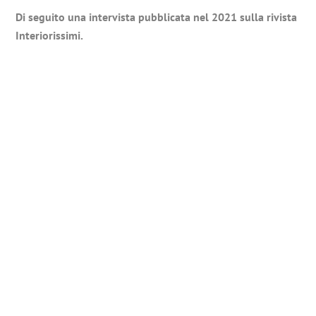
Di seguito una intervista pubblicata nel 2021 sulla rivista
Interiorissimi.