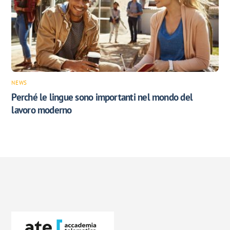
NEWS
Perché le lingue sono importanti nel mondo del
lavoro moderno