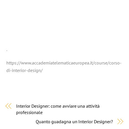
.
https://www.accademiatelematicaeuropea.it/course/corso-
di-interior-design/
Interior Designer: come avviare una attività
professionale
Quanto guadagna un Interior Designer?