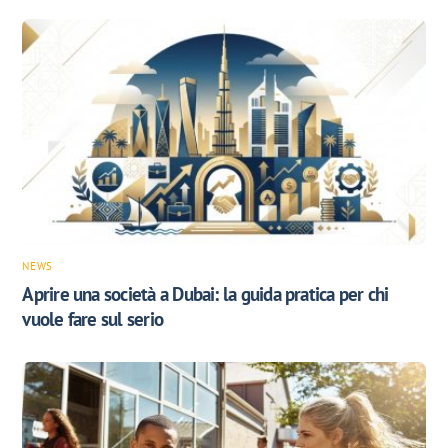
NEWS
Aprire una società a Dubai: la guida pratica per chi
vuole fare sul serio