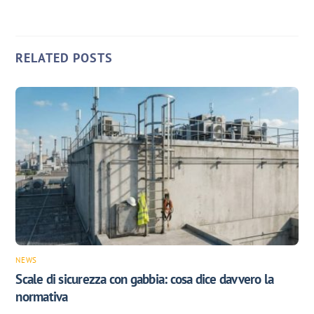
RELATED POSTS
NEWS
Scale di sicurezza con gabbia: cosa dice davvero la
normativa