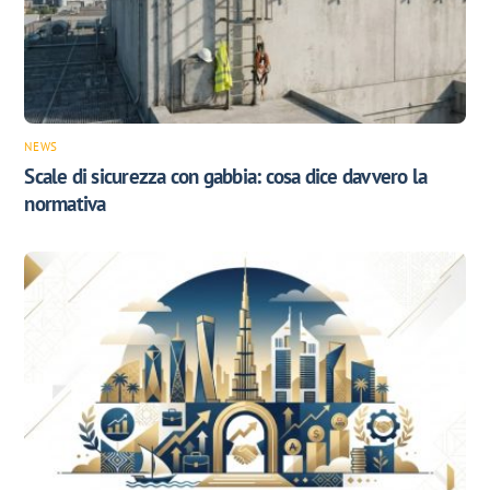
NEWS
Scale di sicurezza con gabbia: cosa dice davvero la
normativa