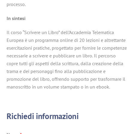
processo.
In sintesi
Il corso “Scrivere un Libro” dell’Accademia Telematica
Europea è un programma online di 20 lezioni e altrettante
esercitazioni pratiche, progettato per fornire le competenze
necessarie a scrivere e pubblicare un libro. Il percorso
copre tutti gli aspetti della scrittura, dalla creazione della
trama e dei personaggi fino alla pubblicazione e
promozione del libro, offrendo supporto per trasformare il
manoscritto in un volume stampato o in un ebook.
Richiedi informazioni