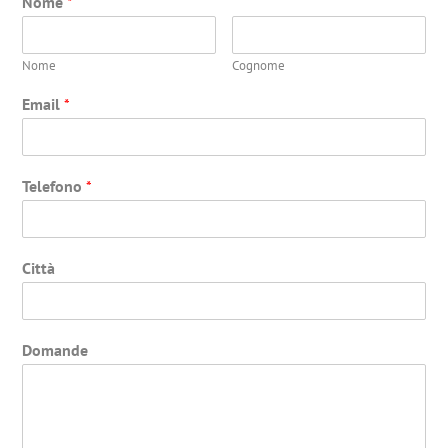
Nome
*
Nome
Cognome
Email
*
Telefono
*
Città
Domande