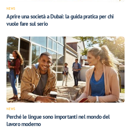
NEWS
Aprire una società a Dubai: la guida pratica per chi
vuole fare sul serio
NEWS
Perché le lingue sono importanti nel mondo del
lavoro moderno