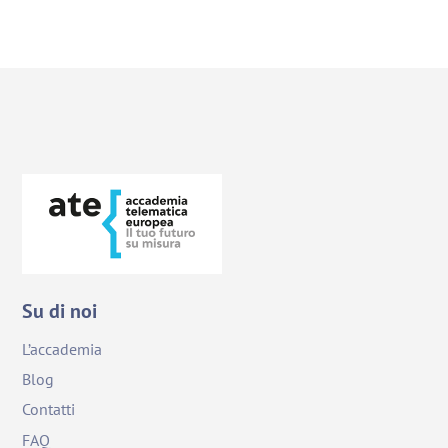
Su di noi
L’accademia
Blog
Contatti
FAQ