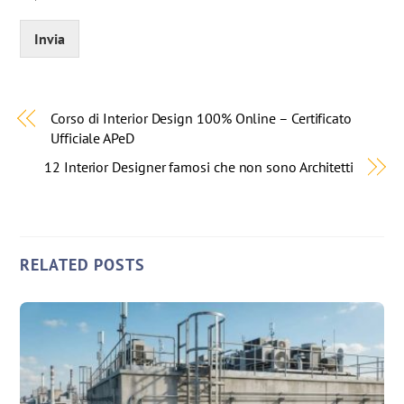
Invia
Corso di Interior Design 100% Online – Certificato
Ufficiale APeD
12 Interior Designer famosi che non sono Architetti
RELATED POSTS