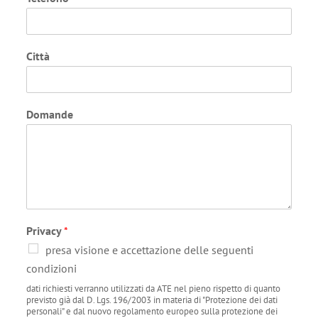
Città
Domande
Privacy
*
presa visione e accettazione delle seguenti
condizioni
dati richiesti verranno utilizzati da ATE nel pieno rispetto di quanto
previsto già dal D. Lgs. 196/2003 in materia di "Protezione dei dati
personali" e dal nuovo regolamento europeo sulla protezione dei