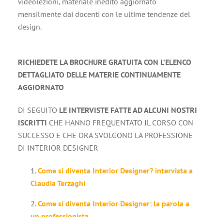
videolezioni, materiale inedito aggiornato
mensilmente dai docenti con le ultime tendenze del
design.
RICHIEDETE LA BROCHURE GRATUITA CON L’ELENCO
DETTAGLIATO DELLE MATERIE CONTINUAMENTE
AGGIORNATO
DI SEGUITO
LE INTERVISTE FATTE AD ALCUNI NOSTRI
ISCRITTI
CHE HANNO FREQUENTATO IL CORSO CON
SUCCESSO E CHE ORA SVOLGONO LA PROFESSIONE
DI INTERIOR DESIGNER
Come si diventa Interior Designer? intervista a
Claudia Terzaghi
Come si diventa Interior Designer: la parola a
un professionista