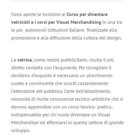
Sono aperte le iscrizioni ai
Corso per diventare
vetrinisti e i corsi per Visual Merchandising
in una tra
le più autorevoli istituzioni italiane finalizzate alla
promozione e alla diffusione della cultura del design.
La
vetrina
, come mezzo pubblicitario, risulta il più
diretto contatto con l’acquirente. Per risvegliare il
desiderio d’acquisto è necessario un allestimento
curato e convincente che susciti costantemente
l’attenzione del pubblico. L’arte dell’allestimento
necessita di molte conoscenze tecnico-artistiche che si
devono apprendere con un corso teorico- pratico,
indispensabile per chi vuole diventare un Visual
Merchandiser ed affermarsi in questo settore di grande
sviluppo.