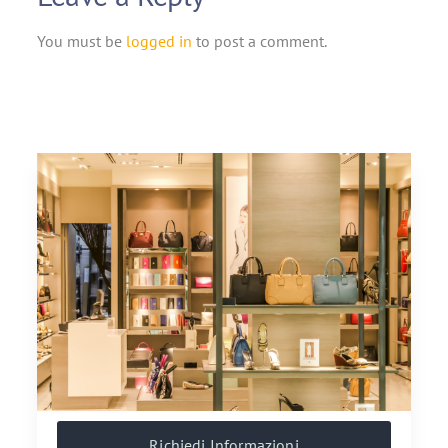
You must be
logged in
to post a comment.
Richiedi Informazioni