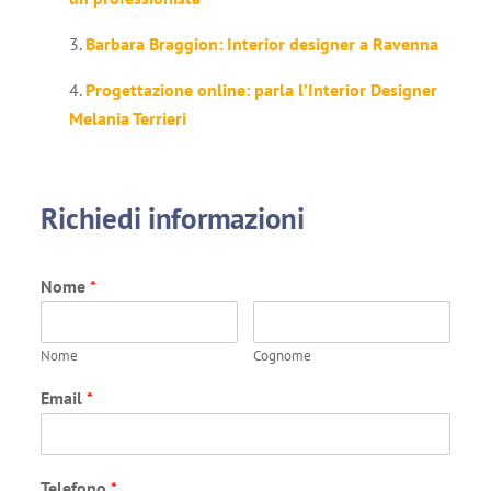
Barbara Braggion: Interior designer a Ravenna
Progettazione online: parla l’Interior Designer
Melania Terrieri
Richiedi informazioni
Nome
*
Nome
Cognome
Email
*
Telefono
*