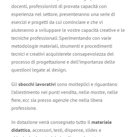
docenti, professionisti di provata capacità con
esperienza nel settore, presenteranno una serie di
esercizi e progetti da cui cominciare e che vi
aiuteranno a sviluppare le vostre capacità creative e le
tecniche professionali. Sperimentando con varie
metodologie materiali, strumenti e procedimenti
tecnici e creativi acquisterete consapevolezza del
processo di progettazione e dell’importanza delle
questioni legate al design.
Gli
sbocchi lavorativi
sono molteplici e riguardano
l’allestimento nei punti vendita, nelle mostre, nelle
fiere, ecc sia presso agenzie che nella libera
professione.
In dotazione verrà consegnato tutto il
materiale
didattico
, accessori, testi, dispense, slides e